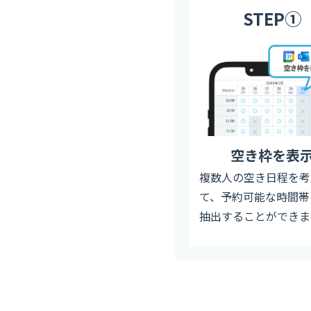
STEP①
空き枠を表
複数人の空き日程を考
て、予約可能な時間帯
抽出することができま