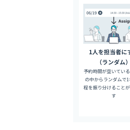
1人を担当者に
（ランダム
予約時間が空いている
の中からランダムで1
程を振り分けることが
す