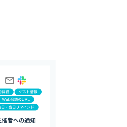
主催者への通知