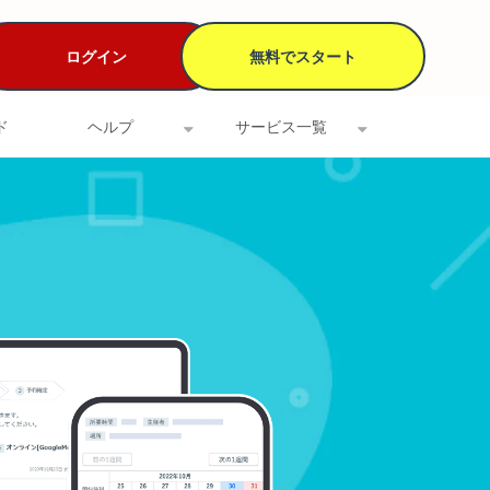
ログイン
無料でスタート
ド
ヘルプ
サービス一覧