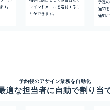
予定の
します。
マインドメールを送付するこ
通知を
とができます。
通知が
予約後のアサイン業務を自動化
最適な担当者に自動で割り当