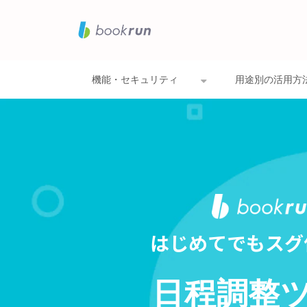
機能・セキュリティ
用途別の活用方
はじめてでもスグ
日程調整