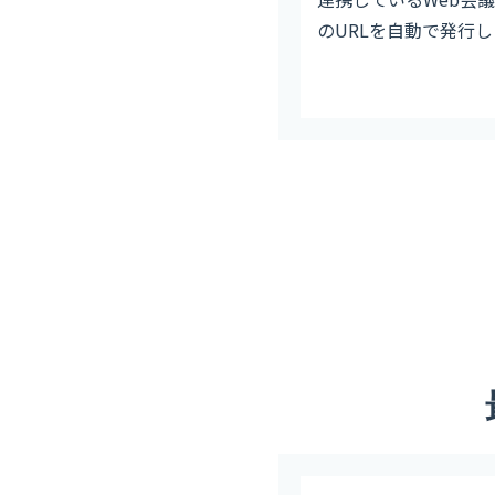
のURLを自動で発行