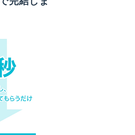
で完結しま