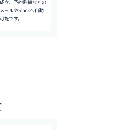
成立、予約詳細などの
メールやSlackへ自動
可能です。
て