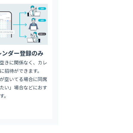
レンダー登録のみ
空きに関係なく、カレ
に招待ができます。
が空いてる場合に同席
たい」場合などにおす
す。