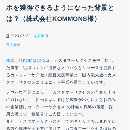
ポを獲得できるようになった背景と
は？（株式会社KOMMONS様）
2023-06-22
導入事例
導入事例
株式会社KOMMONS
は、カスタマーサクセスを中心にし
た事業・組織づくりに必要なノウハウとリソースを提供す
るカスタマーサクセス経営支援事業と、国内最大級のカス
タマーサクセスコミュニティ事業を運営しています。
ノウハウ不足により、「カスタマーサクセスの予算が十分
に取れない」「担当者はいるけど成果が出ない」とお悩み
の企業様にカスタマーサクセス の計画や戦略の策定、採
用支援まで一気通貫でご支援しています。
また、カスタマーサクセスとしてのキャリアを歩まれてい
る方や興味がある方に向けて、カスタマーサクセス情報の