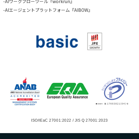
-
AIワークフローツール『workrun』
-
AIエージェントプラットフォーム『AIBOW』
ISO/IEaC 27001:2022 / JIS Q 27001:2023