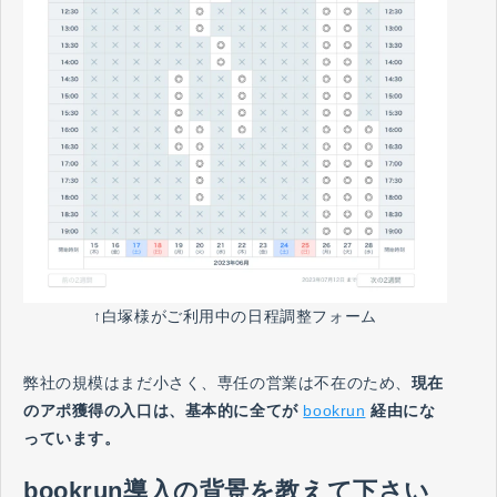
↑白塚様がご利用中の日程調整フォーム
弊社の規模はまだ小さく、専任の営業は不在のため、
現在
のアポ獲得の入口は、基本的に全てが
bookrun
経由にな
っています。
bookrun導入の背景を教えて下さい