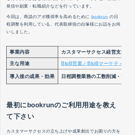
発信や副業・転職紹介などを行っています。
今回は、商談のアポ獲得率を高めるために
bookrun
の日
程調整を利用している、代表取締役の白塚様にお話をお伺
いしました。
事業内容
カスタマーサクセス経営支援サ
主な用途
BtoB営業／BtoBマーケティング
導入後の成果・効果
日程調整業務の工数削減・営業
最初にbookrunのご利用用途を教え
て下さい
カスタマーサクセスの立ち上げや成果創出でお困りの方を