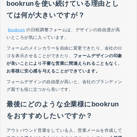
bookrunを使い続けている理由とし
ては何が大きいですが？
bookrun
の日程調整フォームは、デザインの自由度が高
いところが気に入っています。
フォームのメインカラーを自由に変更できたり、会社のロ
ゴを表示させることができたり、
フォームデザインの印象
が良いことにより不審な営業に間違えられることもなく、
お客様に安心感を与えることができています。
フォームデザインの自由度が高いと、会社のブランディン
グ面でも役に立つから良いです。
最後にどのような企業様にbookrun
をおすすめしたいですか？
アウトバウンド営業をしている人、営業メールを作成して