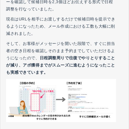
ーを確認して候補日時を2,3個ほどお伝えする形式で日程
調整を行なっていました。
現在はURLを相手にお渡しするだけで候補日時を提示でき
るようになったため、メール作成における工数も大幅に削
減されました。
そして、お客様がメッセージを開いた段階で、すぐに担当
者の空き日程を確認しそのまま予約までしていただけるよ
うになったので、
日程調整周りで往復でやりとりすること
が減り、アポ獲得までがスムーズに進むようになったこと
も実感できています。