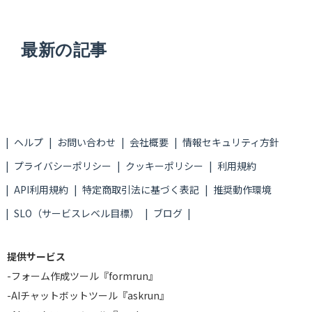
最新の記事
ヘルプ
お問い合わせ
会社概要
情報セキュリティ方針
プライバシーポリシー
クッキーポリシー
利用規約
API利用規約
特定商取引法に基づく表記
推奨動作環境
SLO（サービスレベル目標）
ブログ
提供サービス
-
フォーム作成ツール『formrun』
-
AIチャットボットツール『askrun』