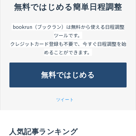
無料ではじめる簡単日程調整
bookrun（ブックラン）は無料から使える日程調整
ツールです。
クレジットカード登録も不要で、今すぐ日程調整を始
めることができます。
無料ではじめる
ツイート
人気記事ランキング