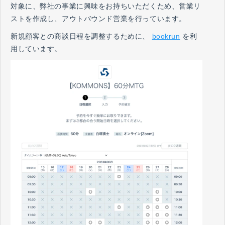
対象に、弊社の事業に興味をお持ちいただくため、営業リ
ストを作成し、アウトバウンド営業を行っています。
新規顧客との商談日程を調整するために、
bookrun
を利
用しています。