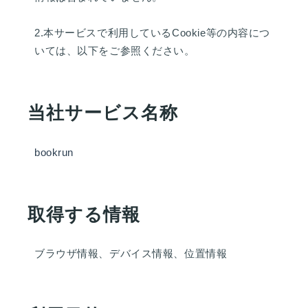
2.本サービスで利用しているCookie等の内容につ
いては、以下をご参照ください。
当社サービス名称
bookrun
取得する情報
ブラウザ情報、デバイス情報、位置情報