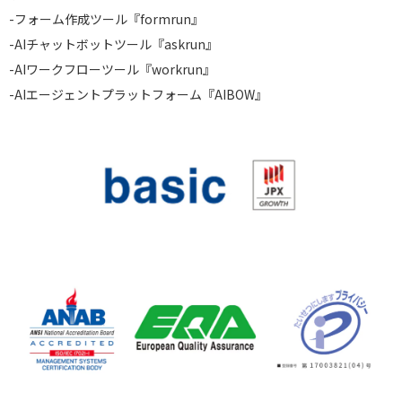
-
フォーム作成ツール『formrun』
-
AIチャットボットツール『askrun』
-
AIワークフローツール『workrun』
-
AIエージェントプラットフォーム『AIBOW』