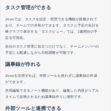
タスク管理ができる
Jicooでは、タスクを設定・管理できる機能が搭載されて
おり、チームでの共有ができます。タスクと予定の合計を
棒グラフで表示する「タスクビュー」では、1週間分の予
定を可視化。
自分のタスク管理に役立つだけでなく、チームメンバーの
予定にも配慮しながら日程調整が可能です。
議事録が作れる
Jicooを活用すれば、外部ツールを使わずに議事録の作成
ができます。
共同編集できるノート機能があり、編集した内容がリアル
タイムで反映されるため議事録作りに便利です。
外部ツールと連携できる