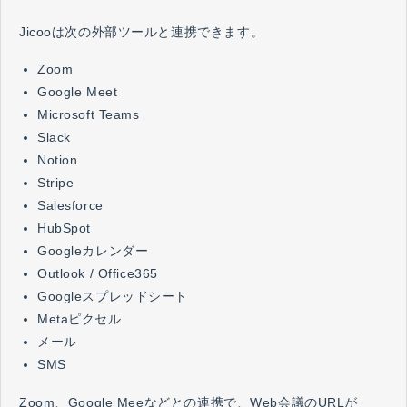
Jicooは次の外部ツールと連携できます。
Zoom
Google Meet
Microsoft Teams
Slack
Notion
Stripe
Salesforce
HubSpot
Googleカレンダー
Outlook / Office365
Googleスプレッドシート
Metaピクセル
メール
SMS
Zoom、Google Meeなどとの連携で、Web会議のURLが