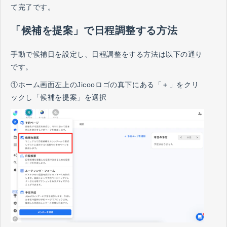
て完了です。
「候補を提案」で日程調整する方法
手動で候補日を設定し、日程調整をする方法は以下の通り
です。
①ホーム画面左上のJicooロゴの真下にある「＋」をクリ
ックし「候補を提案」を選択