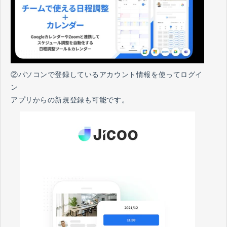
②パソコンで登録しているアカウント情報を使ってログイ
ン
アプリからの新規登録も可能です。