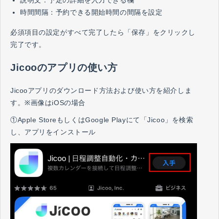
説明文：予定の詳細を入力できる欄
時間間隔：予約できる開始時間の間隔を設定
必須項目の設定がすべて完了したら「保存」をクリックし
完了です。
Jicooのアプリの使い方
Jicooアプリのダウンロード方法および使い方を紹介しま
す。※画像はiOSの場合
①Apple StoreもしくはGoogle Playにて「Jicoo」を検索
し、アプリをインストール