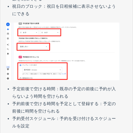
祝日のブロック：祝日を日程候補に表示させないよう
にできる
予定前後で空ける時間：既存の予定の前後に予約が入
らないよう時間を空けられる
予約前後で空ける時間を予定として登録する：予定の
前後に時間を空けられる
予約受付スケジュール：予約を受け付けるスケジュー
ルを設定