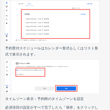
予約受付スケジュールはカレンダー形式もしくはリスト形
式で表示されます。
タイムゾーン表示：予約時のタイムゾーンを設定
必須項目の設定がすべて完了したら「保存」をクリックし