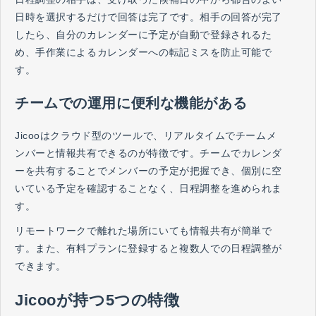
日時を選択するだけで回答は完了です。相手の回答が完了
したら、自分のカレンダーに予定が自動で登録されるた
め、手作業によるカレンダーへの転記ミスを防止可能で
す。
チームでの運用に便利な機能がある
Jicooはクラウド型のツールで、リアルタイムでチームメ
ンバーと情報共有できるのが特徴です。チームでカレンダ
ーを共有することでメンバーの予定が把握でき、個別に空
いている予定を確認することなく、日程調整を進められま
す。
リモートワークで離れた場所にいても情報共有が簡単で
す。また、有料プランに登録すると複数人での日程調整が
できます。
Jicooが持つ5つの特徴