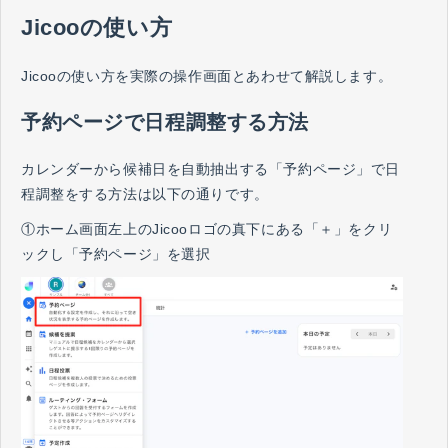
Jicooの使い方
Jicooの使い方を実際の操作画面とあわせて解説します。
予約ページで日程調整する方法
カレンダーから候補日を自動抽出する「予約ページ」で日
程調整をする方法は以下の通りです。
①ホーム画面左上のJicooロゴの真下にある「＋」をクリ
ックし「予約ページ」を選択