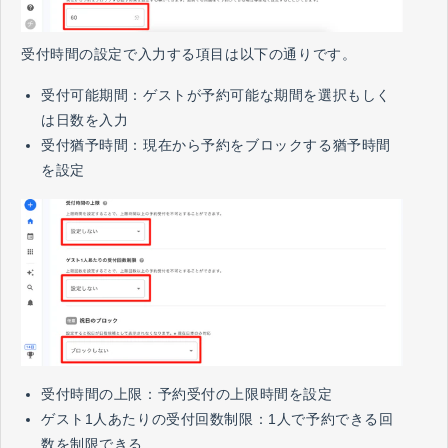
受付時間の設定で入力する項目は以下の通りです。
受付可能期間：ゲストが予約可能な期間を選択もしく
は日数を入力
受付猶予時間：現在から予約をブロックする猶予時間
を設定
受付時間の上限：予約受付の上限時間を設定
ゲスト1人あたりの受付回数制限：1人で予約できる回
数を制限できる