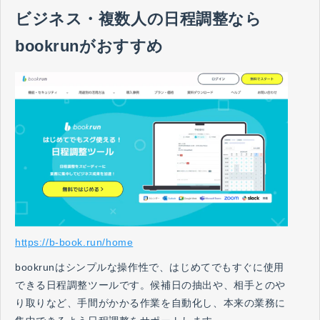
ビジネス・複数人の日程調整なら
bookrunがおすすめ
https://b-book.run/home
bookrunはシンプルな操作性で、はじめてでもすぐに使用
できる日程調整ツールです。候補日の抽出や、相手とのや
り取りなど、手間がかかる作業を自動化し、本来の業務に