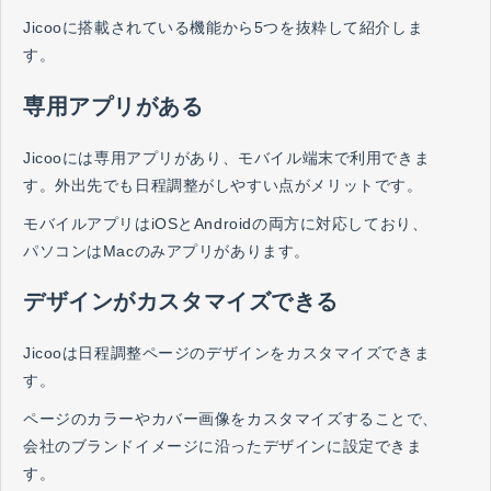
Jicooに搭載されている機能から5つを抜粋して紹介しま
す。
専用アプリがある
Jicooには専用アプリがあり、モバイル端末で利用できま
す。外出先でも日程調整がしやすい点がメリットです。
モバイルアプリはiOSとAndroidの両方に対応しており、
パソコンはMacのみアプリがあります。
デザインがカスタマイズできる
Jicooは日程調整ページのデザインをカスタマイズできま
す。
ページのカラーやカバー画像をカスタマイズすることで、
会社のブランドイメージに沿ったデザインに設定できま
す。