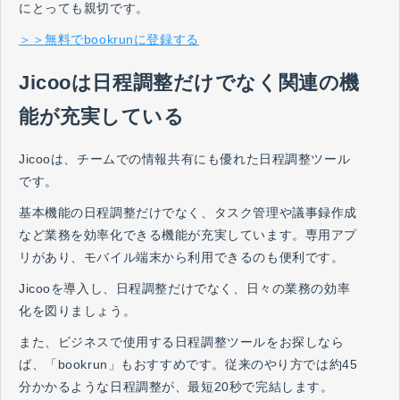
にとっても親切です。
＞＞無料でbookrunに登録する
Jicooは日程調整だけでなく関連の機
能が充実している
Jicooは、チームでの情報共有にも優れた日程調整ツール
です。
基本機能の日程調整だけでなく、タスク管理や議事録作成
など業務を効率化できる機能が充実しています。専用アプ
リがあり、モバイル端末から利用できるのも便利です。
Jicooを導入し、日程調整だけでなく、日々の業務の効率
化を図りましょう。
また、ビジネスで使用する日程調整ツールをお探しなら
ば、「bookrun」もおすすめです。従来のやり方では約45
分かかるような日程調整が、最短20秒で完結します。