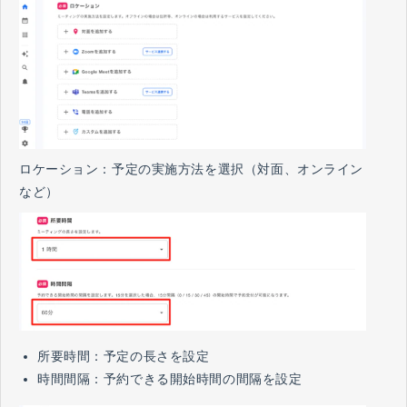
ロケーション：予定の実施方法を選択（対面、オンライン
など）
所要時間：予定の長さを設定
時間間隔：予約できる開始時間の間隔を設定