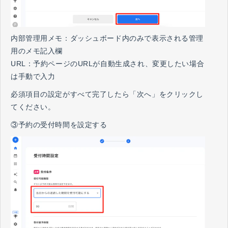
内部管理用メモ：ダッシュボード内のみで表示される管理
用のメモ記入欄
URL：予約ページのURLが自動生成され、変更したい場合
は手動で入力
必須項目の設定がすべて完了したら「次へ」をクリックし
てください。
③予約の受付時間を設定する