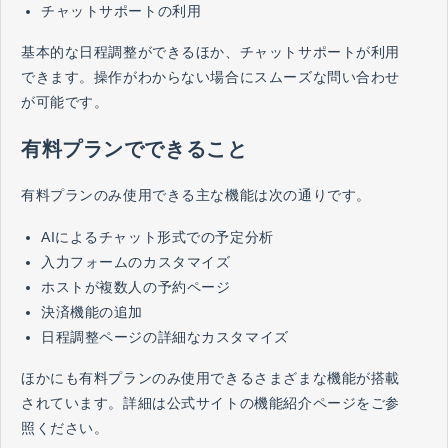
チャットサポートの利用
基本的な日程調整ができるほか、チャットサポートが利用
できます。操作がわからない場合にスムーズな問い合わせ
が可能です。
有料プランでできること
有料プランのみ使用できる主な機能は次の通りです。
AIによるチャット形式での予定分析
入力フォームのカスタマイズ
ホストが複数人の予約ページ
決済機能の追加
日程調整ページの詳細なカスタマイズ
ほかにも有料プランのみ使用できるさまざまな機能が搭載
されています。詳細は公式サイトの機能紹介ページをご参
照ください。