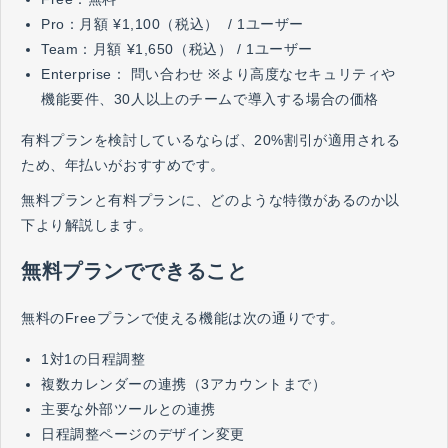
Pro：月額 ¥1,100（税込） / 1ユーザー
Team：月額 ¥1,650（税込） / 1ユーザー
Enterprise： 問い合わせ ※より高度なセキュリティや
機能要件、30人以上のチームで導入する場合の価格
有料プランを検討しているならば、20%割引が適用される
ため、年払いがおすすめです。
無料プランと有料プランに、どのような特徴があるのか以
下より解説します。
無料プランでできること
無料のFreeプランで使える機能は次の通りです。
1対1の日程調整
複数カレンダーの連携（3アカウントまで）
主要な外部ツールとの連携
日程調整ページのデザイン変更