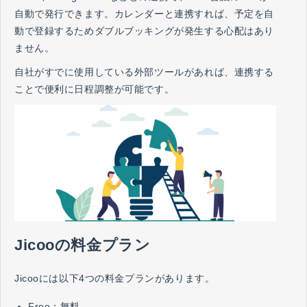
自動で発行できます。カレンダーと連携すれば、予定を自
動で登録するためダブルブッキングが発生する心配はあり
ません。
自社がすでに使用している外部ツールがあれば、連携する
ことで便利に日程調整が可能です。
Jicooの料金プラン
Jicooには以下4つの料金プランがあります。
​​Free：無料