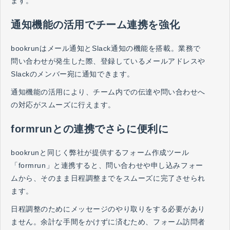
ます。
通知機能の活用でチーム連携を強化
bookrunはメール通知とSlack通知の機能を搭載。業務で
問い合わせが発生した際、登録しているメールアドレスや
Slackのメンバー宛に通知できます。
通知機能の活用により、チーム内での伝達や問い合わせへ
の対応がスムーズに行えます。
formrunとの連携でさらに便利に
bookrunと同じく弊社が提供するフォーム作成ツール
「formrun」と連携すると、問い合わせや申し込みフォー
ムから、そのまま日程調整までをスムーズに完了させられ
ます。
日程調整のためにメッセージのやり取りをする必要があり
ません。余計な手間をかけずに済むため、フォーム訪問者