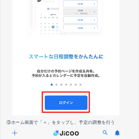
③ホーム画面で「＋」をタップし、予定の調整を行う