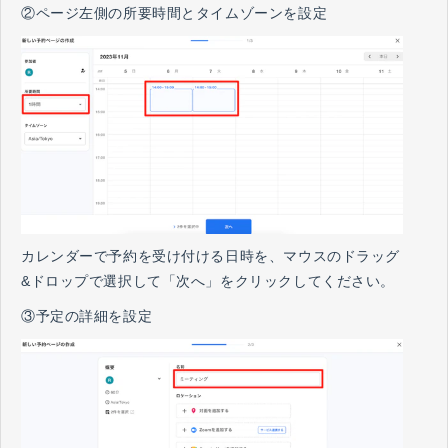
②ページ左側の所要時間とタイムゾーンを設定
カレンダーで予約を受け付ける日時を、マウスのドラッグ
&ドロップで選択して「次へ」をクリックしてください。
③予定の詳細を設定