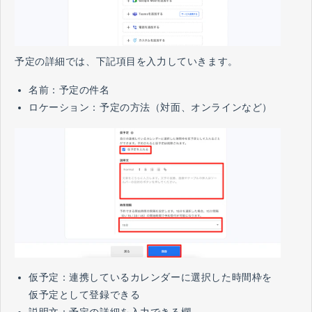
予定の詳細では、下記項目を入力していきます。
名前：予定の件名
ロケーション：予定の方法（対面、オンラインなど）
仮予定：連携しているカレンダーに選択した時間枠を
仮予定として登録できる