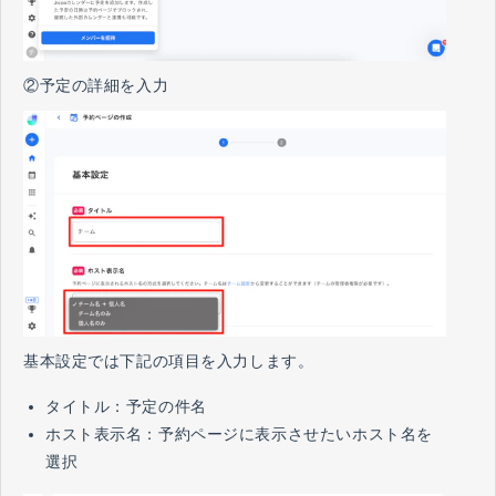
②予定の詳細を入力
基本設定では下記の項目を入力します。
タイトル：予定の件名
ホスト表示名：予約ページに表示させたいホスト名を
選択