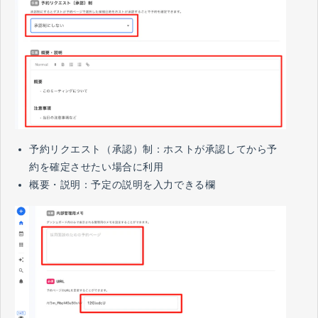
予約リクエスト（承認）制：ホストが承認してから予
約を確定させたい場合に利用
概要・説明：予定の説明を入力できる欄