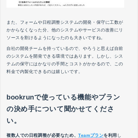
また、フォームや日程調整システムの開発・保守に工数が
かからなくなった分、他のシステムやサービスの改善にリ
ソースを割けるようになったのも大きいですね。
自社の開発チームを持っているので、やろうと思えば自前
のシステムを開発できる環境ではあります。しかし、シス
テムの保守にはかなりの手間とコストがかかるので、この
料金で内製化できるのは嬉しいです。
bookrunで使っている機能やプラン
の決め手について聞かせてくださ
い。
複数人での日程調整が必要なため、
Teamプラン
を利用
し