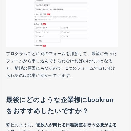
プログラムごとに別のフォームを用意して、希望に合った
フォームから申し込んでもらわなければいけないとなる
と、離脱の原因にもなるので、1つのフォームで出し分け
られるのは非常に助かっています。
最後にどのような企業様にbookrun
をおすすめしたいですか？
弊社のように、
複数人が関わる日程調整を行う必要がある