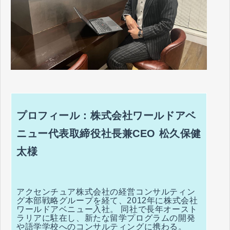
プロフィール：株式会社ワールドアベ
ニュー代表取締役社長兼CEO 松久保健
太様
アクセンチュア株式会社の経営コンサルティン
グ本部戦略グループを経て、2012年に株式会社
ワールドアベニュー入社。 同社で長年オースト
ラリアに駐在し、新たな留学プログラムの開発
や語学学校へのコンサルティングに携わる。