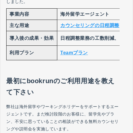
しました。
事業内容
海外留学エージェント
主な用途
カウンセリングの日程調整
導入後の成果・効果
日程調整業務の工数削減、開発
利用プラン
Teamプラン
最初にbookrunのご利用用途を教え
て下さい
弊社は海外留学やワーキングホリデーをサポートするエー
ジェントです。まだ検討段階のお客様に、留学先やプラ
ン、不安に思っていることの相談ができる無料カウンセリ
ングや説明会を実施しています。