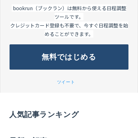
bookrun（ブックラン）は無料から使える日程調整
ツールです。
クレジットカード登録も不要で、今すぐ日程調整を始
めることができます。
無料ではじめる
ツイート
人気記事ランキング