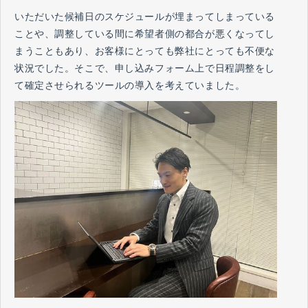
いただいた候補日のスケジュールが埋まってしまっている
ことや、調整している間に希望者側の都合が悪くなってし
まうこともあり、お客様にとっても弊社にとっても不便な
状況でした。そこで、申し込みフォーム上で日程調整をし
て確定させられるツールの導入を考えていました。