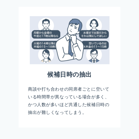
候補日時の抽出
商談や打ち合わせの同席者ごとに空いて
いる時間帯が異なっている場合が多く、
かつ人数が多いほど共通した候補日時の
抽出が難しくなってしまう。