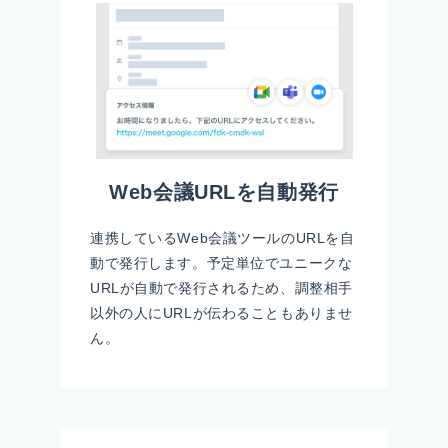
Web会議URLを自動発行
連携しているWeb会議ツールのURLを自
動で発行します。予定単位でユニークな
URLが自動で発行されるため、調整相手
以外の人にURLが伝わることもありませ
ん。