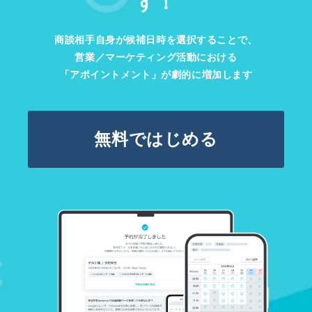
す！
商談相手自身が候補日時を選択することで、
営業／マーケティング活動における
「アポイントメント」が劇的に増加します
無料ではじめる