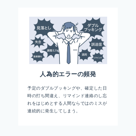
人為的エラーの頻発
予定のダブルブッキングや、確定した日
時の打ち間違え、リマインド連絡のし忘
れをはじめとする人間ならではのミスが
連続的に発生してしまう。