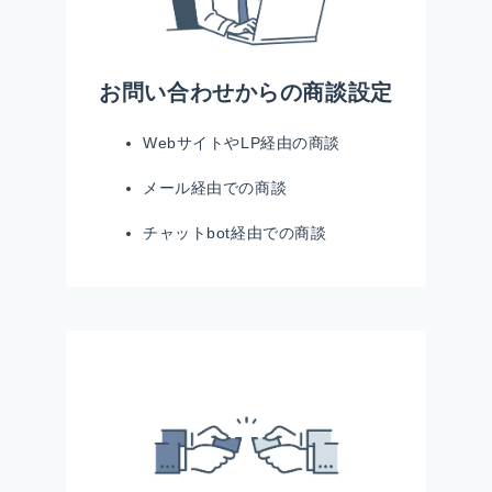
お問い合わせ
からの商談設定
WebサイトやLP経由の商談
メール経由での商談
チャットbot経由での商談