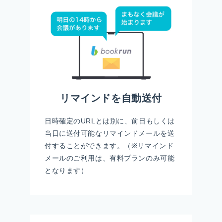
リマインドを自動送付
日時確定のURLとは別に、前日もしくは
当日に送付可能なリマインドメールを送
付することができます。（※リマインド
メールのご利用は、有料プランのみ可能
となります）