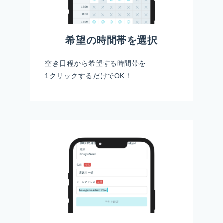
希望の時間帯を選択
空き日程から希望する時間帯を
1クリックするだけでOK！