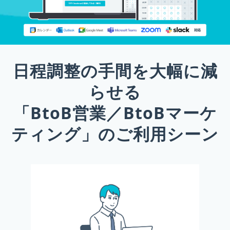
日程調整の手間を大幅に減
らせる
「BtoB営業／BtoBマーケ
ティング」のご利用シーン