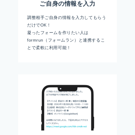
ご自身の情報を入力
調整相手ご自身の情報を入力してもらう
だけでOK！
凝ったフォームを作りたい人は
formrun（フォームラン）と連携するこ
とで柔軟に利用可能！