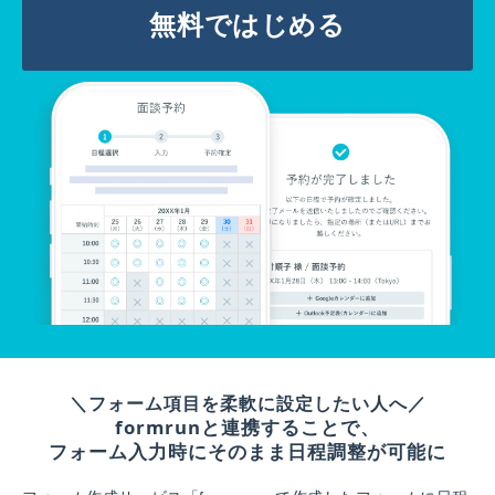
無料ではじめる
＼フォーム項目を柔軟に設定したい人へ／
formrunと連携することで、
フォーム入力時にそのまま日程調整が可能に