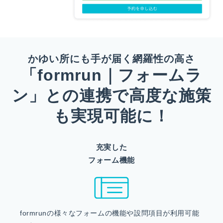
かゆい所にも手が届く網羅性の高さ
「formrun｜フォームラ
ン」との連携で高度な施策
も実現可能に！
充実した
フォーム機能
formrunの様々なフォームの機能や設問項目が利用可能