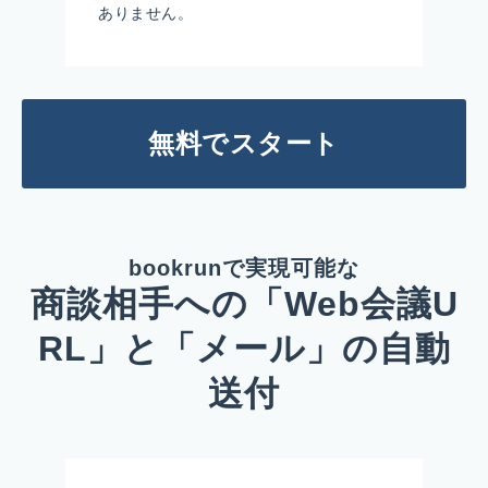
ありません。
無料でスタート
bookrunで実現可能な
商談相手への「Web会議U
RL」と「メール」の自動
送付