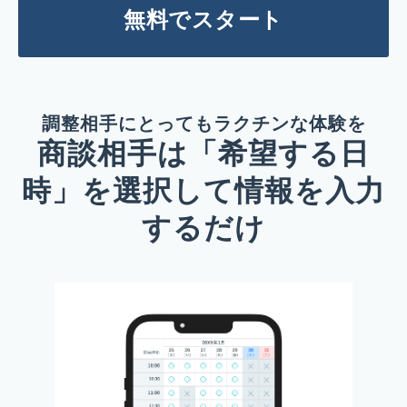
無料でスタート
調整相手にとってもラクチンな体験を
商談相手は「希望する日
時」を選択して情報を入力
するだけ