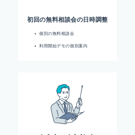
初回の無料相談会の日時調整
個別の無料相談会
利用開始デモの個別案内