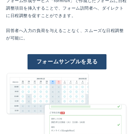
フォーム作成サービス「formrun」で作成したフォームに日程
調整項目を挿入することで、フォーム訪問者へ、ダイレクト
に日程調整を促すことができます。
回答者へ入力の負荷を与えることなく、スムーズな日程調整
が可能に。
フォームサンプルを見る