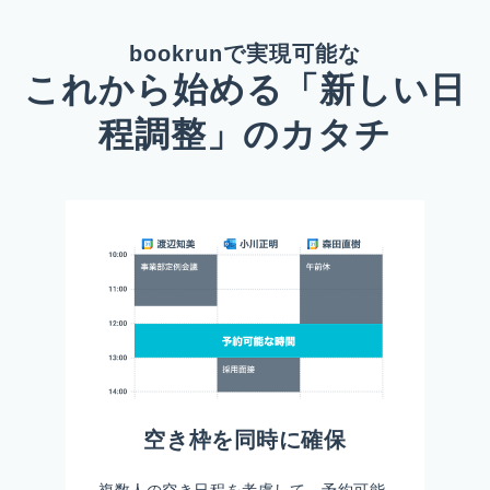
bookrunで実現可能な
これから始める「新しい日
程調整」のカタチ
空き枠を同時に確保
複数人の空き日程を考慮して、予約可能