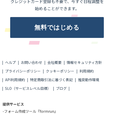
クレジットカード登録も不要で、今すぐ日程調整を
始めることができます。
無料ではじめる
ヘルプ
お問い合わせ
会社概要
情報セキュリティ方針
プライバシーポリシー
クッキーポリシー
利用規約
API利用規約
特定商取引法に基づく表記
推奨動作環境
SLO（サービスレベル目標）
ブログ
提供サービス
-
フォーム作成ツール『formrun』