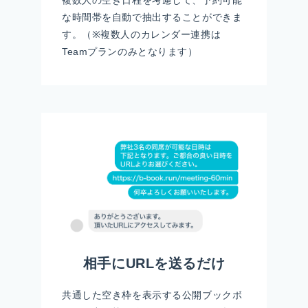
な時間帯を自動で抽出することができま
す。（※複数人のカレンダー連携は
Teamプランのみとなります）
相手にURLを送るだけ
共通した空き枠を表示する公開ブックボ