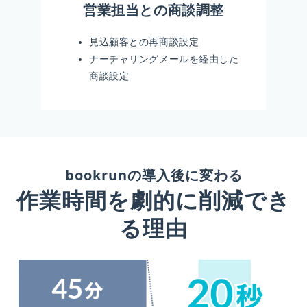
営業担当との商談調整
見込顧客との再商談設定
ナーチャリングメールを経由した
商談設定
bookrunの導入後に変わる
作業時間を劇的に削減でき
る理由