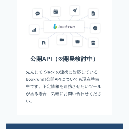
公開API（※開発検討中）
先んじて Slack の連携に対応している
bookrunの公開APIについても現在準備
中です。予定情報を連携させたいツール
がある場合、気軽にお問い合わせくださ
い。