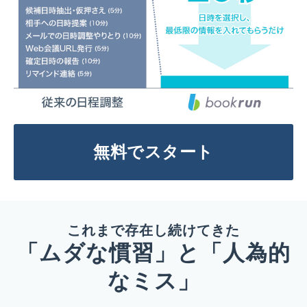
無料でスタート
これまで存在し続けてきた
「ムダな慣習」と「人為的
なミス」