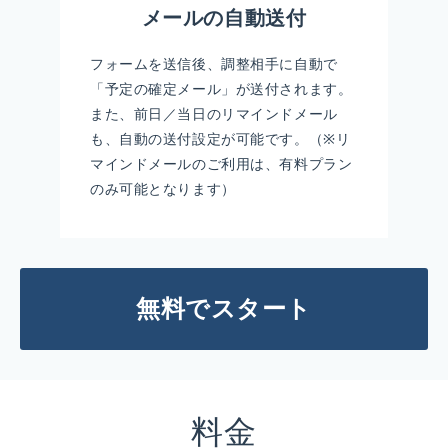
メールの自動送付
フォームを送信後、調整相手に自動で
「予定の確定メール」が送付されます。
また、前日／当日のリマインドメール
も、自動の送付設定が可能です。（※リ
マインドメールのご利用は、有料プラン
のみ可能となります）
無料でスタート
料金