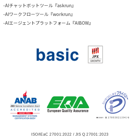
-
AIチャットボットツール『askrun』
-
AIワークフローツール『workrun』
-
AIエージェントプラットフォーム『AIBOW』
ISO/IEaC 27001:2022 / JIS Q 27001:2023