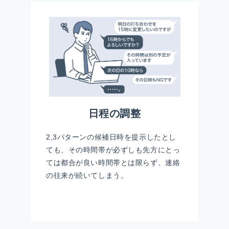
日程の調整
2,3パターンの候補日時を提示したとし
ても、その時間帯が必ずしも先方にとっ
ては都合が良い時間帯とは限らず、連絡
の往来が続いてしまう。