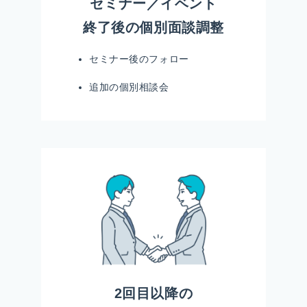
セミナー／イベント
終了後の個別面談調整
セミナー後のフォロー
追加の個別相談会
2回目以降の