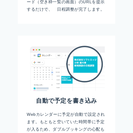
ード（空き枠一覧の画面）のURLを提示
するだけで、 日程調整が完了します。
自動で予定を書き込み
Webカレンダーに予定が自動で設定され
ます。もともと空いていた時間帯に予定
が入るため、ダブルブッキングの心配も