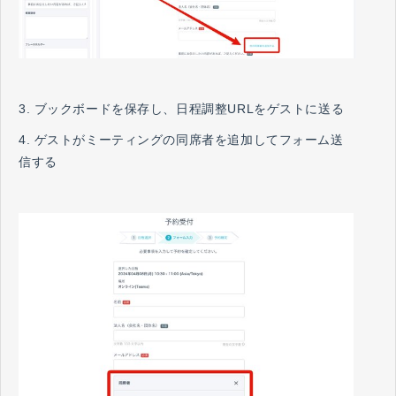
3. ブックボードを保存し、日程調整URLをゲストに送る
4. ゲストがミーティングの同席者を追加してフォーム送
信する