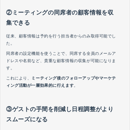
②ミーティングの同席者の顧客情報を収
集できる
従来、顧客情報は予約を行う担当者からのみ取得可能でし
た。
同席者の設定機能を使うことで、同席する全員のメールア
ドレスや名前など、貴重な顧客情報の収集が可能になりま
す。
これにより、
ミーティング後のフォローアップやマーケテ
ィング活動が一層効果的に行えます
。
③ゲストの手間を削減し日程調整がより
スムーズになる