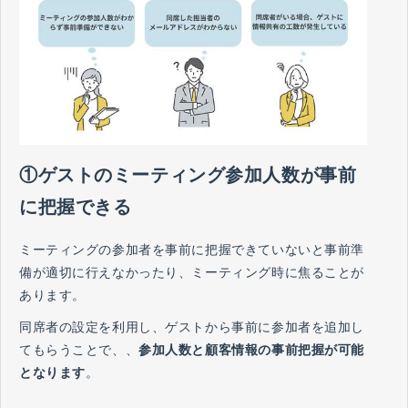
①ゲストのミーティング参加人数が事前
に把握できる
ミーティングの参加者を事前に把握できていないと事前準
備が適切に行えなかったり、ミーティング時に焦ることが
あります。
同席者の設定を利用し、ゲストから事前に参加者を追加し
てもらうことで、、
参加人数と顧客情報の事前把握が可能
となります
。