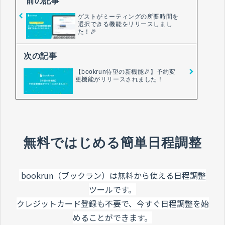
前の記事
ゲストがミーティングの所要時間を
選択できる機能をリリースしまし
た！🎉
次の記事
【bookrun待望の新機能🎉】予約変
更機能がリリースされました！
無料ではじめる簡単日程調整
bookrun（ブックラン）は無料から使える日程調整
ツールです。
クレジットカード登録も不要で、今すぐ日程調整を始
めることができます。