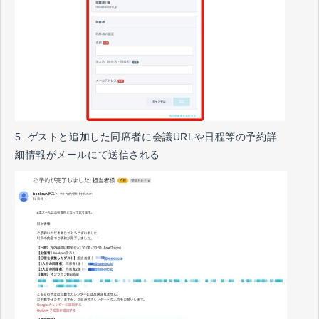
5. ゲストと追加した同席者に会議URLや日程等の予約詳
細情報がメールにて送信される