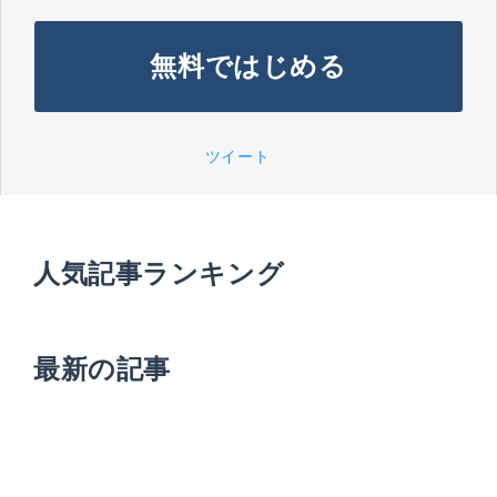
無料ではじめる
ツイート
人気記事ランキング
最新の記事