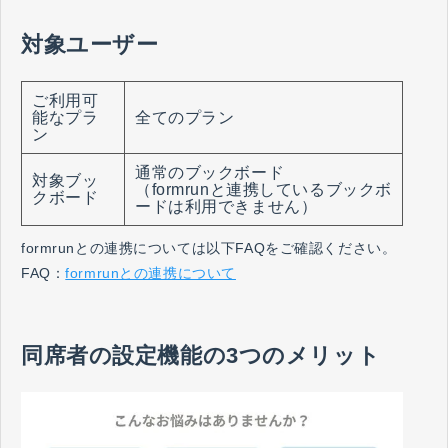
対象ユーザー
ご利用可
能なプラ
全てのプラン
ン
通常のブックボード
対象ブッ
（formrunと連携しているブックボ
クボード
ードは利用できません）
formrunとの連携については以下FAQをご確認ください。
FAQ：
formrunとの連携について
同席者の設定機能の3つのメリット