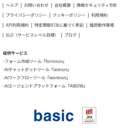
ヘルプ
お問い合わせ
会社概要
情報セキュリティ方針
プライバシーポリシー
クッキーポリシー
利用規約
API利用規約
特定商取引法に基づく表記
推奨動作環境
SLO（サービスレベル目標）
ブログ
提供サービス
-
フォーム作成ツール『formrun』
-
AIチャットボットツール『askrun』
-
AIワークフローツール『workrun』
-
AIエージェントプラットフォーム『AIBOW』