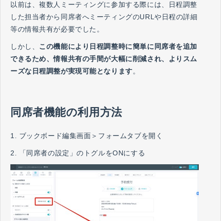
以前は、複数人ミーティングに参加する際には、日程調整
した担当者から同席者へミーティングのURLや日程の詳細
等の情報共有が必要でした。
しかし、
この機能により日程調整時に簡単に同席者を追加
できるため、情報共有の手間が大幅に削減され、よりスム
ーズな日程調整が実現可能となります
。
同席者機能の利用方法
1. ブックボード編集画面＞フォームタブを開く
2. 「同席者の設定」のトグルをONにする