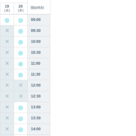
19
20
開始時刻
(水)
(木)
09:00
✕
09:30
✕
10:00
✕
10:30
✕
11:00
✕
11:30
✕
✕
12:00
✕
✕
12:30
✕
13:00
✕
13:30
✕
14:00