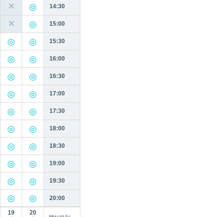
✕
14:30
✕
15:00
15:30
16:00
16:30
17:00
17:30
18:00
18:30
19:00
19:30
20:00
19
20