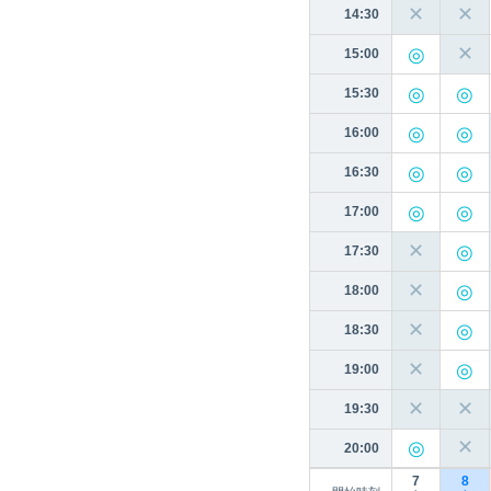
✕
✕
14:30
✕
15:00
15:30
16:00
16:30
17:00
✕
17:30
✕
18:00
✕
18:30
✕
19:00
✕
✕
19:30
✕
20:00
7
8