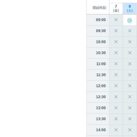
7
8
開始時刻
(金)
(土)
✕
09:00
✕
✕
09:30
✕
✕
10:00
✕
✕
10:30
✕
✕
11:00
✕
✕
11:30
✕
✕
12:00
✕
✕
12:30
✕
✕
13:00
✕
✕
13:30
✕
✕
14:00