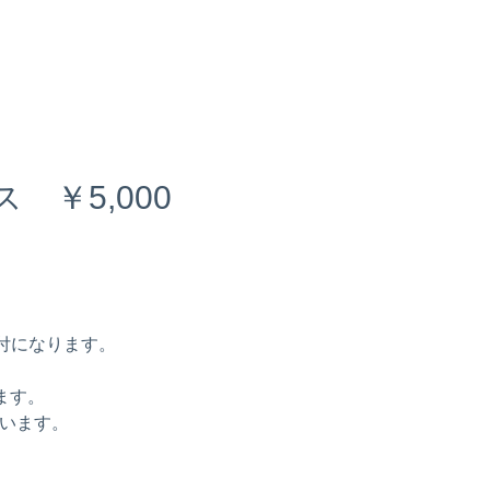
￥5,000
付になります。
ます。
います。